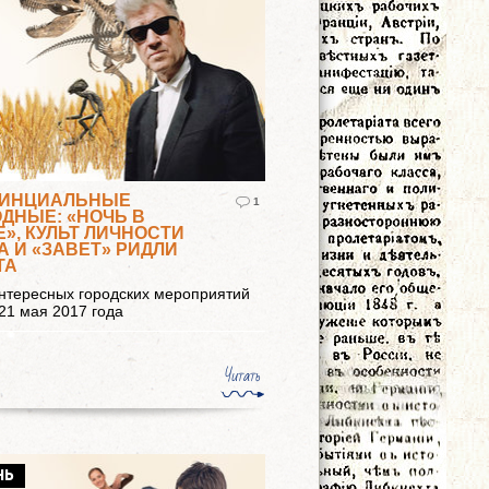
ИНЦИАЛЬНЫЕ
1
ДНЫЕ: «НОЧЬ В
Е», КУЛЬТ ЛИЧНОСТИ
А И «ЗАВЕТ» РИДЛИ
ТА
нтересных городских мероприятий
 21 мая 2017 года
Читать
НЬ