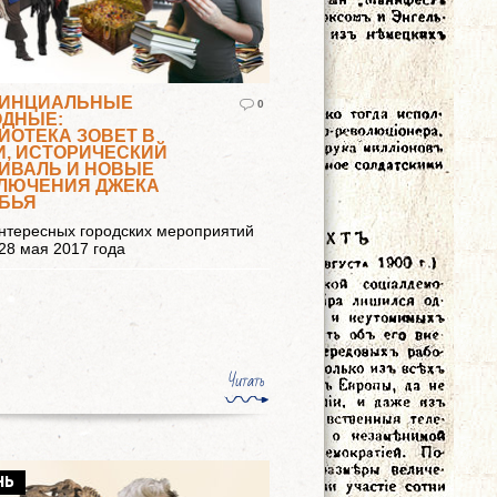
ИНЦИАЛЬНЫЕ
0
ДНЫЕ:
ИОТЕКА ЗОВЕТ В
И, ИСТОРИЧЕСКИЙ
ИВАЛЬ И НОВЫЕ
ЛЮЧЕНИЯ ДЖЕКА
БЬЯ
нтересных городских мероприятий
 28 мая 2017 года
Читать
НЬ