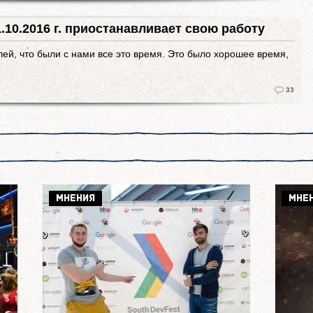
1.10.2016 г. приостанавливает свою работу
ей, что были с нами все это время. Это было хорошее время,
33
МНЕНИЯ
МНЕ