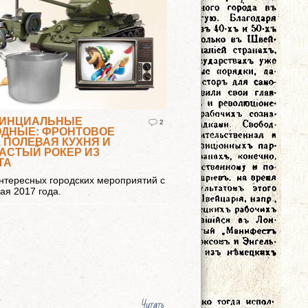
ИНЦИАЛЬНЫЕ
2
ДНЫЕ: ФРОНТОВОЕ
, ПОЛЕВАЯ КУХНЯ И
АСТЫЙ РОКЕР ИЗ
ТА
нтересных городских мероприятий с
мая 2017 года.
Читать