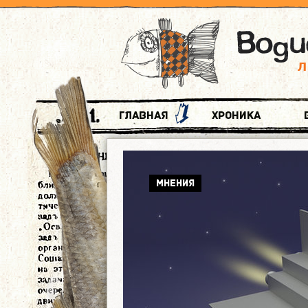
Главная
Хроника
МНЕНИЯ