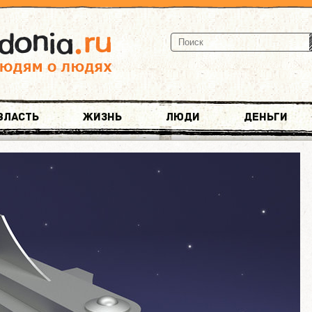
Власть
Жизнь
Люди
Деньги