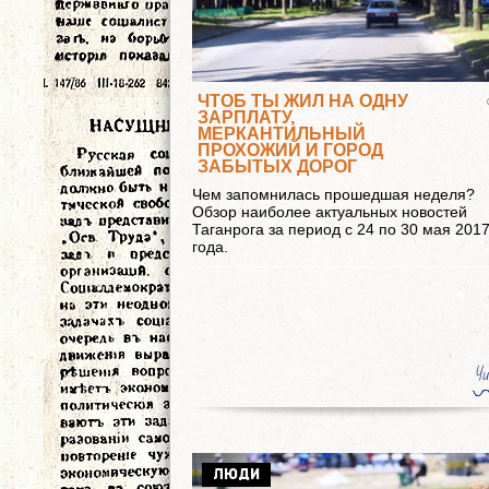
ЧТОБ ТЫ ЖИЛ НА ОДНУ
ЗАРПЛАТУ,
МЕРКАНТИЛЬНЫЙ
ПРОХОЖИЙ И ГОРОД
ЗАБЫТЫХ ДОРОГ
Чем запомнилась прошедшая неделя?
Обзор наиболее актуальных новостей
Таганрога за период с 24 по 30 мая 201
года.
Чи
ЛЮДИ