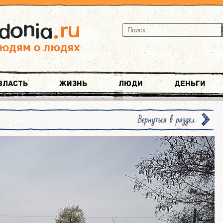
Власть
Жизнь
Люди
Деньги
Вернуться в раздел