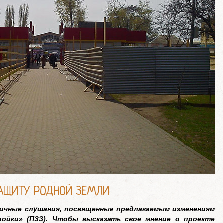
АЩИТУ РОДНОЙ ЗЕМЛИ
личные слушания, посвященные предлагаемым изменениям
ройки» (ПЗЗ). Чтобы высказать свое мнение о проекте