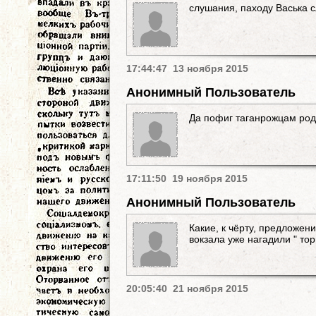
слушания, паходу Васька с
17:44:47 13 ноября 2015
Анонимный Пользователь
Да пофиг таганрожцам род
17:11:50 19 ноября 2015
Анонимный Пользователь
Какие, к чёрту, предложен
вокзала уже нагадили " то
20:05:40 21 ноября 2015