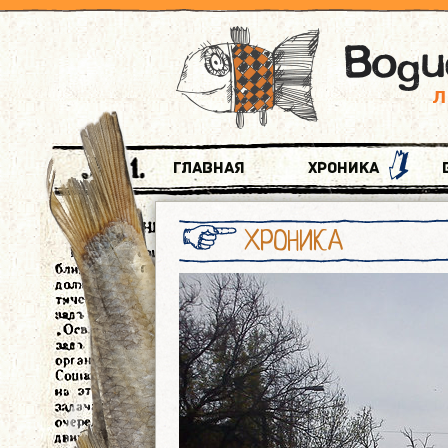
Главная
Хроника
ХРОНИКА