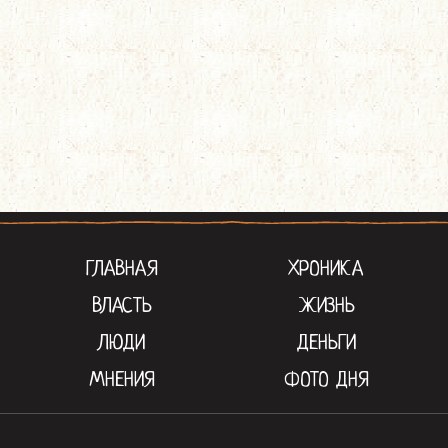
ГЛАВНАЯ
ХРОНИКА
ВЛАСТЬ
ЖИЗНЬ
ЛЮДИ
ДЕНЬГИ
МНЕНИЯ
ФОТО ДНЯ