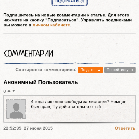
Подписаться
Подпишитесь на новые комментарии к статье. Для этого
нажмите на кнопку “Подписаться”. Управлять подписками
вы можете в
личном кабинете
.
КОММЕНТАРИИ
Сортировка комментариев:
По дате
По рейтингу
Анонимный Пользователь
0
4 года лишения свободы за листовки? Немцов
был прав, Пу действительно е..ый.
22:52:35 27 июня 2015
Ответить