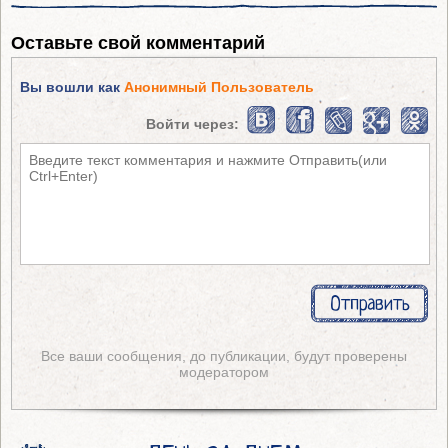
Оставьте свой комментарий
Вы вошли как
Анонимный Пользователь
Войти через:
Все ваши сообщения, до публикации, будут проверены
модератором