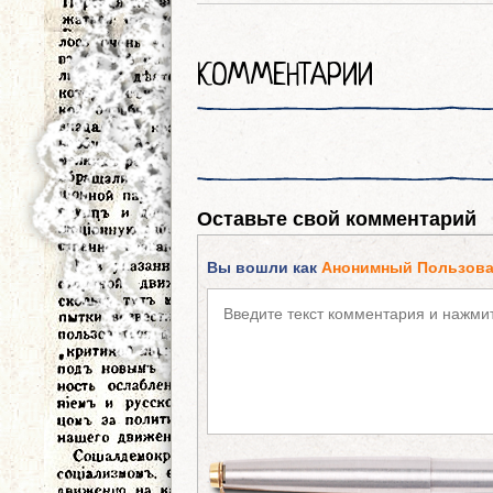
КОММЕНТАРИИ
Оставьте свой комментарий
Вы вошли как
Анонимный Пользова