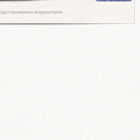
будут проверены модератором