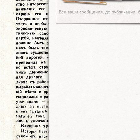
Все ваши сообщения, до публикации, 