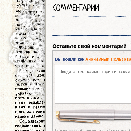
КОММЕНТАРИИ
Оставьте свой комментарий
Вы вошли как
Анонимный Пользова
Все ваши сообщения, до публикации, 