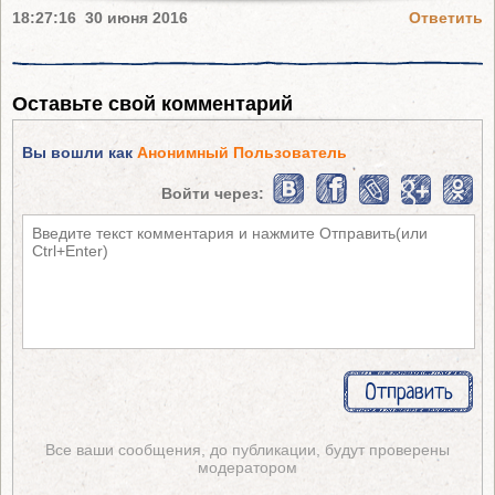
18:27:16 30 июня 2016
Ответить
Оставьте свой комментарий
Вы вошли как
Анонимный Пользователь
Войти через:
Все ваши сообщения, до публикации, будут проверены
модератором