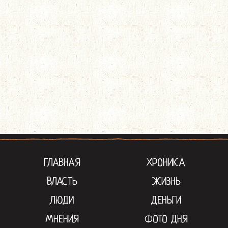
ГЛАВНАЯ
ХРОНИКА
ВЛАСТЬ
ЖИЗНЬ
ЛЮДИ
ДЕНЬГИ
МНЕНИЯ
ФОТО ДНЯ