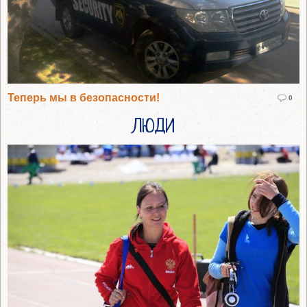
Теперь мы в безопасности!
0
ЛЮДИ