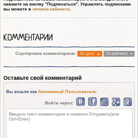
нажмите на кнопку “Подписаться”. Управлять подписками
вы можете в
личном кабинете
.
КОММЕНТАРИИ
Сортировка комментариев:
По дате
По рейтингу
Оставьте свой комментарий
Вы вошли как
Анонимный Пользователь
Войти через: