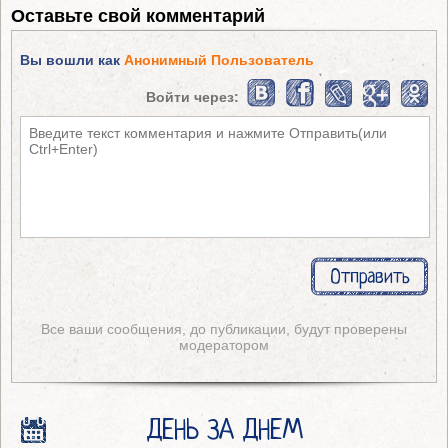
Оставьте свой комментарий
Вы вошли как
Анонимный Пользователь
Войти через:
Все ваши сообщения, до публикации, будут проверены
модератором
ДЕНЬ ЗА ДНЕМ