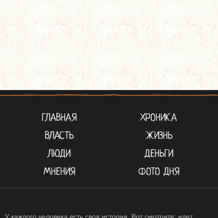
ГЛАВНАЯ
ХРОНИКА
ВЛАСТЬ
ЖИЗНЬ
ЛЮДИ
ДЕНЬГИ
МНЕНИЯ
ФОТО ДНЯ
У каждого человека есть своя история. Вот смотрите: идет