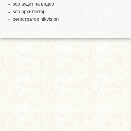
seo аудит на видео
seo архитектор
регистратор hikvision