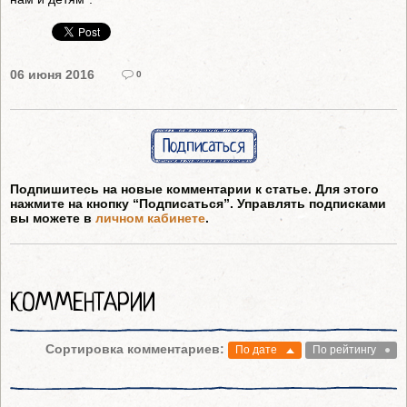
06 июня 2016
0
Подписаться
Подпишитесь на новые комментарии к статье. Для этого
нажмите на кнопку “Подписаться”. Управлять подписками
вы можете в
личном кабинете
.
КОММЕНТАРИИ
Сортировка комментариев:
По дате
По рейтингу