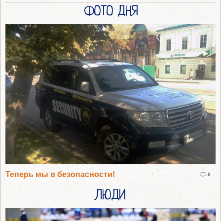
ФОТО ДНЯ
Теперь мы в безопасности!
0
ЛЮДИ