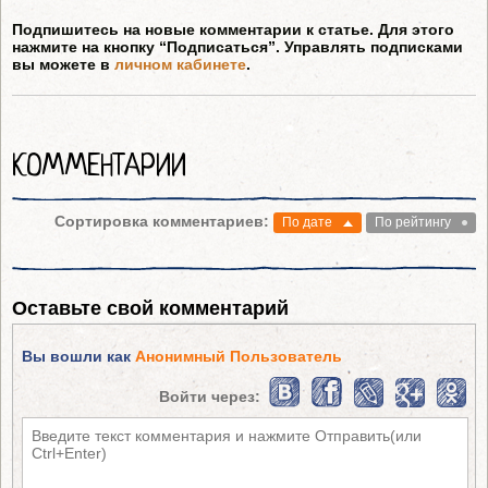
Подпишитесь на новые комментарии к статье. Для этого
нажмите на кнопку “Подписаться”. Управлять подписками
вы можете в
личном кабинете
.
КОММЕНТАРИИ
Сортировка комментариев:
По дате
По рейтингу
Оставьте свой комментарий
Вы вошли как
Анонимный Пользователь
Войти через: