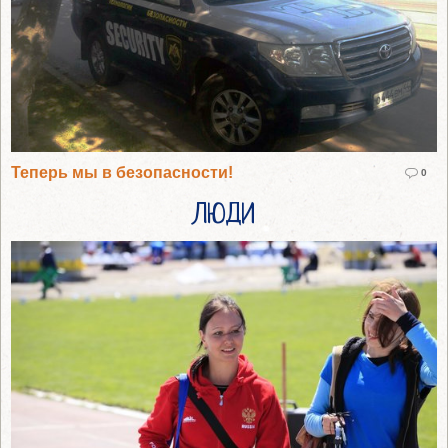
Теперь мы в безопасности!
0
ЛЮДИ