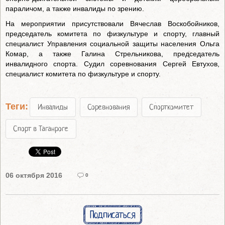
параличом, а также инвалиды по зрению.
На мероприятии присутствовали Вячеслав Воскобойников,
председатель комитета по физкультуре и спорту, главный
специалист Управления социальной защиты населения Ольга
Комар, а также Галина Стрельникова, председатель
инвалидного спорта. Судил соревнования Сергей Евтухов,
специалист комитета по физкультуре и спорту.
Теги:
Инвалиды
Соревнования
Спорткомитет
Спорт в Таганроге
06 октября 2016
0
Подписаться