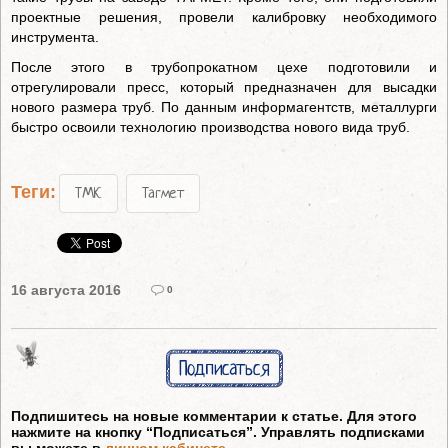
проектные решения, провели калибровку необходимого
инструмента.
После этого в трубопрокатном цехе подготовили и
отрегулировали пресс, который предназначен для высадки
нового размера труб. По данным информагентств, металлурги
быстро освоили технологию производства нового вида труб.
Теги:
ТМК
Тагмет
16 августа 2016
0
Подписаться
Подпишитесь на новые комментарии к статье. Для этого
нажмите на кнопку “Подписаться”. Управлять подписками