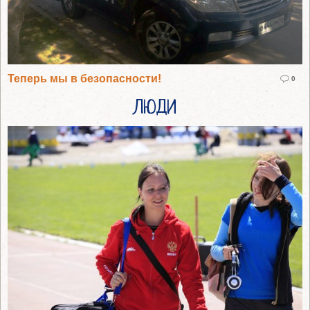
Теперь мы в безопасности!
0
ЛЮДИ