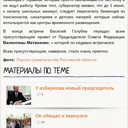
не ищут работу. Кроме того, губернатор заявил, что до 1 июня,
к началу школьных каникул, следует переселить беженцев из
пансионатов, санаториев и детских лагерей, которые сейчас
используются как центры временного размещения.
В конце встречи Василий Голубев передал всем
присутствующим привет от Председателя Совета Федерации
Валентины Матвиенко
, с которой он недавно встречался.
Всем присутствующим, наверное, стало очень приятно.
фото:
Портал правительства Ростовской области
МАТЕРИАЛЫ ПО ТЕМЕ
У избиркома новый председатель
5
Он обещал и вернулся
22