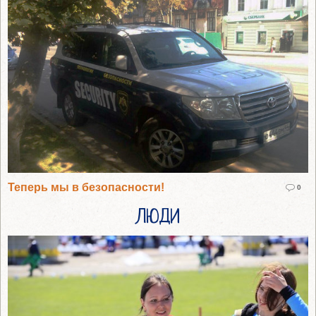
Теперь мы в безопасности!
0
ЛЮДИ