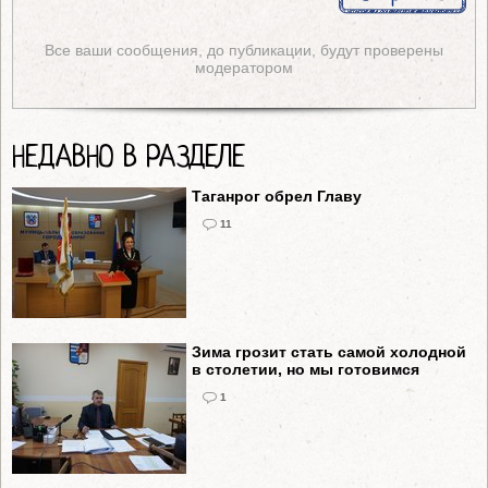
Все ваши сообщения, до публикации, будут проверены
модератором
НЕДАВНО В РАЗДЕЛЕ
Таганрог обрел Главу
11
Зима грозит стать самой холодной
в столетии, но мы готовимся
1