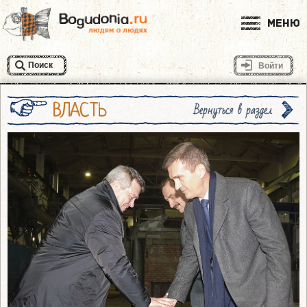
Меню
Поиск
Войти
ВЛАСТЬ
Вернуться в раздел