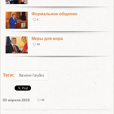
Формальное общение
1
Меры для мэра
16
Теги:
Василий Голубев
03 апреля 2015
22