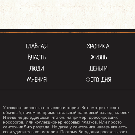
ГЛАВНАЯ
ХРОНИКА
ВЛАСТЬ
ЖИЗНЬ
ЛЮДИ
ДЕНЬГИ
МНЕНИЯ
ФОТО ДНЯ
У каждого человека есть своя история. Вот смотрите: идет
обычный, ничем не примечательный на первый взгляд человек.
И ведь не догадаешься, что он, например, дрессировщик
носорогов. Или коллекционер носовых платков. Или просто
сантехник 5-го разряда. Но даже у сантехника наверняка есть
своя удивительная история. Поэтому Богудония рассказывает