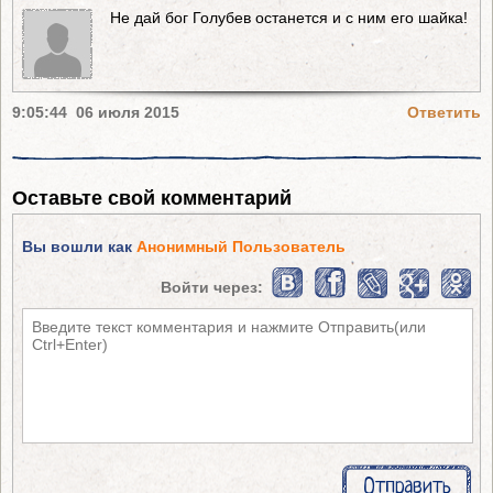
Не дай бог Голубев останется и с ним его шайка!
9:05:44 06 июля 2015
Ответить
Оставьте свой комментарий
Вы вошли как
Анонимный Пользователь
Войти через: