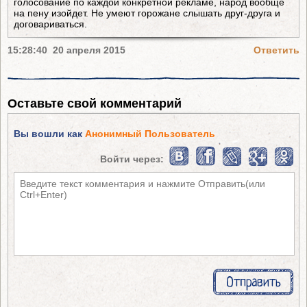
голосование по каждой конкретной рекламе, народ вообще
на пену изойдет. Не умеют горожане слышать друг-друга и
договариваться.
15:28:40 20 апреля 2015
Ответить
Оставьте свой комментарий
Вы вошли как
Анонимный Пользователь
Войти через: