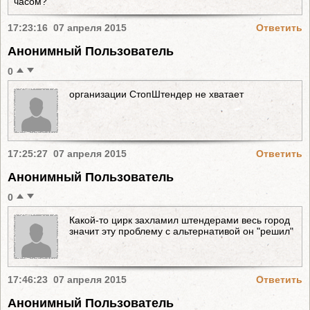
часом?
17:23:16 07 апреля 2015
Ответить
Анонимный Пользователь
0
организации СтопШтендер не хватает
17:25:27 07 апреля 2015
Ответить
Анонимный Пользователь
0
Какой-то цирк захламил штендерами весь город
значит эту проблему с альтернативой он "решил"
17:46:23 07 апреля 2015
Ответить
Анонимный Пользователь