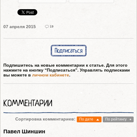
07 апреля 2015
19
Подписаться
Подпишитесь на новые комментарии к статье. Для этого
нажмите на кнопку “Подписаться”. Управлять подписками
вы можете в
личном кабинете
.
КОММЕНТАРИИ
Сортировка комментариев:
По дате
По рейтингу
Павел Шиншин