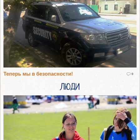
Теперь мы в безопасности!
0
ЛЮДИ