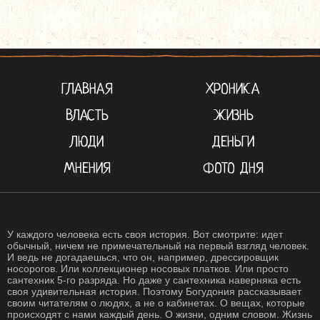
ГЛАВНАЯ
ХРОНИКА
ВЛАСТЬ
ЖИЗНЬ
ЛЮДИ
ДЕНЬГИ
МНЕНИЯ
ФОТО ДНЯ
У каждого человека есть своя история. Вот смотрите: идет
обычный, ничем не примечательный на первый взгляд человек.
И ведь не догадаешься, что он, например, дрессировщик
носорогов. Или коллекционер носовых платков. Или просто
сантехник 5-го разряда. Но даже у сантехника наверняка есть
своя удивительная история. Поэтому Богудония рассказывает
своим читателям о людях, а не о кабинетах. О вещах, которые
происходят с нами каждый день. О жизни, одним словом. Жизнь