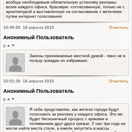
вообще необходимым обязательную установку рекламы
возле каждого офиса. Красивую -согласованную, только не с
архитектурой а выставленную на согласование с жителями
путем интернет голосования.
10:49:50 18 апреля 2015
Ответить
Анонимный Пользователь
0
Законы принимаемые местной думой - явно не в
пользу граждан их избравших.
10:51:39 18 апреля 2015
Ответить
Анонимный Пользователь
0
Я себе представляю, как жители города будут
голосовать за рекламу у каждого офиса. Это же
будет бесконечный процесс с криками и
поливанием друг-друга грязью. У нас три года не
могли найти места стеле, а ежели запустить в массы