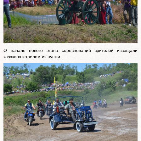
О начале нового этапа соревнований зрителей извещали
казаки выстрелом из пушки.