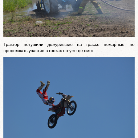
Трактор потушили дежурившие на трассе пожарные, но
продолжать участие в гонках он уже не смог.