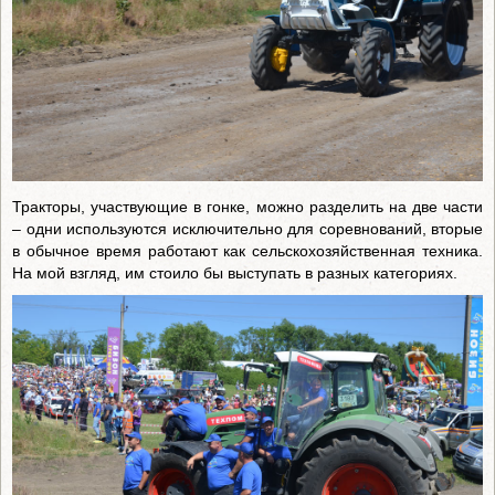
Тракторы, участвующие в гонке, можно разделить на две части
– одни используются исключительно для соревнований, вторые
в обычное время работают как сельскохозяйственная техника.
На мой взгляд, им стоило бы выступать в разных категориях.