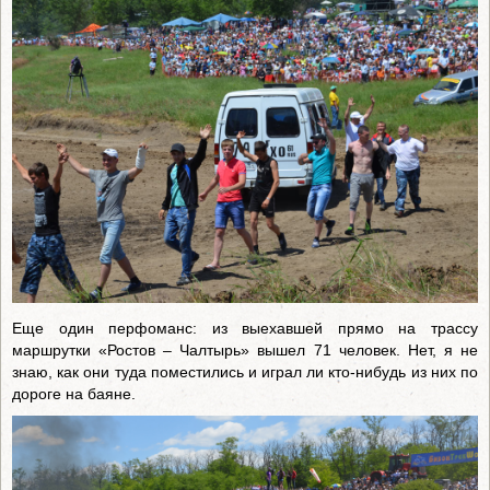
Еще один перфоманс: из выехавшей прямо на трассу
маршрутки «Ростов – Чалтырь» вышел 71 человек. Нет, я не
знаю, как они туда поместились и играл ли кто-нибудь из них по
дороге на баяне.