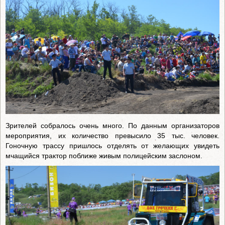
Зрителей собралось очень много. По данным организаторов
мероприятия, их количество превысило 35 тыс. человек.
Гоночную трассу пришлось отделять от желающих увидеть
мчащийся трактор поближе живым полицейским заслоном.