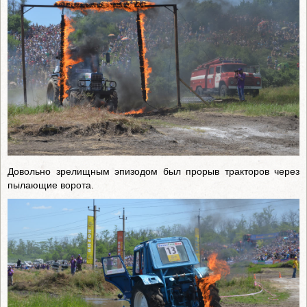
Довольно зрелищным эпизодом был прорыв тракторов через
пылающие ворота.