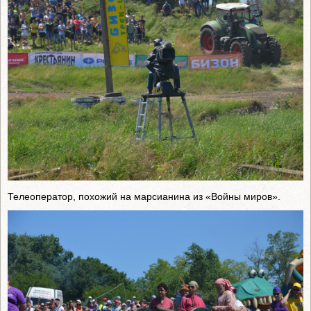
Телеоператор, похожий на марсианина из «Войны миров».