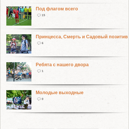
Под флагом всего
15
Принцесса, Смерть и Садовый позитив
6
Ребята с нашего двора
1
Молодые выходные
0