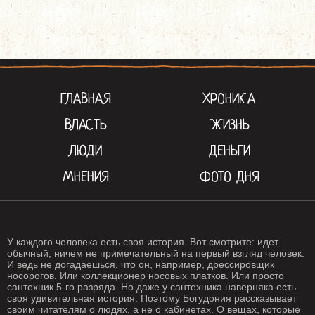
ГЛАВНАЯ
ХРОНИКА
ВЛАСТЬ
ЖИЗНЬ
ЛЮДИ
ДЕНЬГИ
МНЕНИЯ
ФОТО ДНЯ
У каждого человека есть своя история. Вот смотрите: идет
обычный, ничем не примечательный на первый взгляд человек.
И ведь не догадаешься, что он, например, дрессировщик
носорогов. Или коллекционер носовых платков. Или просто
сантехник 5-го разряда. Но даже у сантехника наверняка есть
своя удивительная история. Поэтому Богудония рассказывает
своим читателям о людях, а не о кабинетах. О вещах, которые