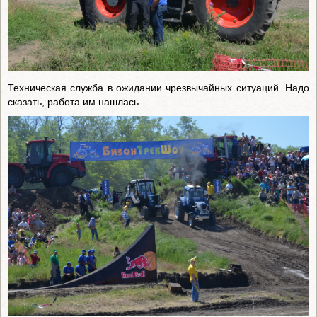
Техническая служба в ожидании чрезвычайных ситуаций. Надо
сказать, работа им нашлась.