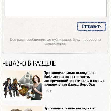
Все ваши сообщения, до публикации, будут проверены
модератором
НЕДАВНО В РАЗДЕЛЕ
Провинциальные выходные:
библиотека зовет в гости,
исторический фестиваль и новые
приключения Джека Воробья
0
Провинциальные выходные: