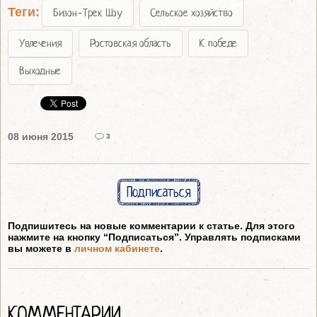
Теги:
Бизон-Трек Шоу
Сельское хозяйство
Увлечения
Ростовская область
К победе
Выходные
08 июня 2015
3
Подписаться
Подпишитесь на новые комментарии к статье. Для этого
нажмите на кнопку “Подписаться”. Управлять подписками
вы можете в
личном кабинете
.
КОММЕНТАРИИ