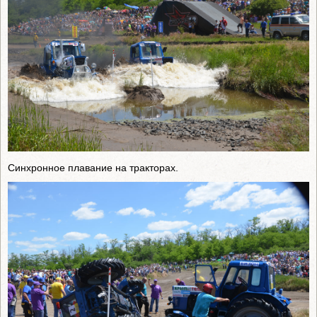
Синхронное плавание на тракторах.