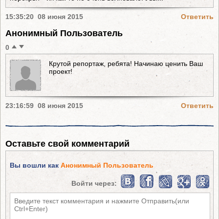
15:35:20 08 июня 2015
Ответить
Анонимный Пользователь
0
Крутой репортаж, ребята! Начинаю ценить Ваш
проект!
23:16:59 08 июня 2015
Ответить
Оставьте свой комментарий
Вы вошли как
Анонимный Пользователь
Войти через: