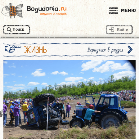
Меню
Поиск
Войти
ЖИЗНЬ
Вернуться в раздел