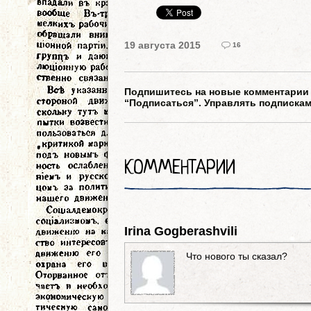
19 августа 2015
16
Подпишитесь на новые комментарии к
“Подписаться”. Управлять подписка
КОММЕНТАРИИ
Irina Gogberashvili
Что нового ты сказал?