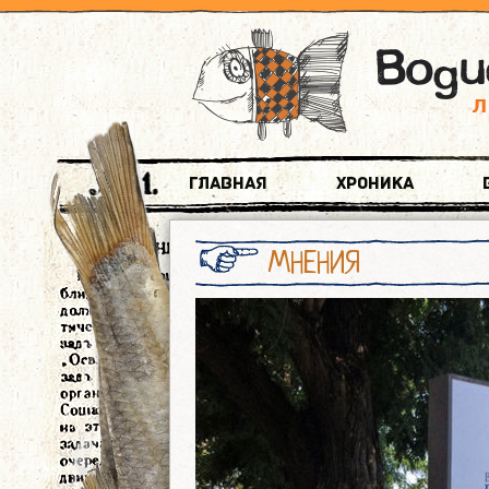
Главная
Хроника
МНЕНИЯ