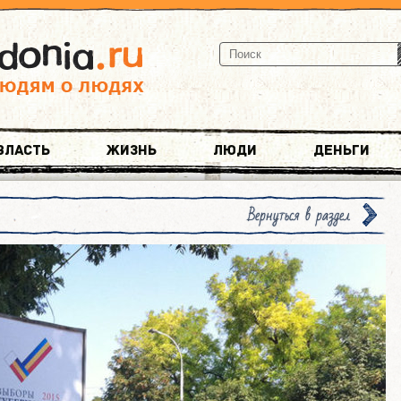
Власть
Жизнь
Люди
Деньги
Вернуться в раздел