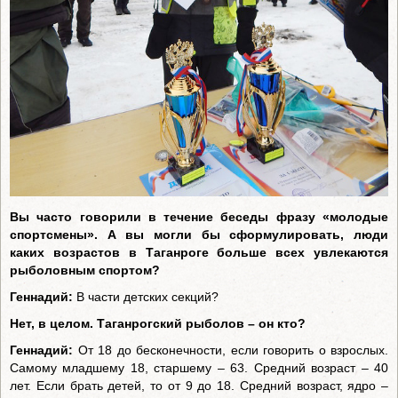
Вы часто говорили в течение беседы фразу «молодые
спортсмены». А вы могли бы сформулировать, люди
каких возрастов в Таганроге больше всех увлекаются
рыболовным спортом?
Геннадий:
В части детских секций?
Нет, в целом. Таганрогский рыболов – он кто?
Геннадий:
От 18 до бесконечности, если говорить о взрослых.
Самому младшему 18, старшему – 63. Средний возраст – 40
лет. Если брать детей, то от 9 до 18. Средний возраст, ядро –