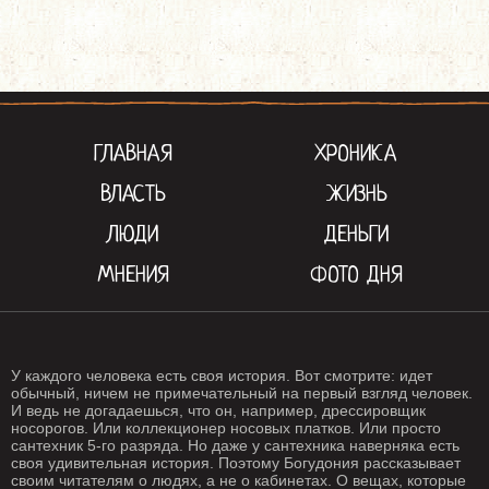
ГЛАВНАЯ
ХРОНИКА
ВЛАСТЬ
ЖИЗНЬ
ЛЮДИ
ДЕНЬГИ
МНЕНИЯ
ФОТО ДНЯ
У каждого человека есть своя история. Вот смотрите: идет
обычный, ничем не примечательный на первый взгляд человек.
И ведь не догадаешься, что он, например, дрессировщик
носорогов. Или коллекционер носовых платков. Или просто
сантехник 5-го разряда. Но даже у сантехника наверняка есть
своя удивительная история. Поэтому Богудония рассказывает
своим читателям о людях, а не о кабинетах. О вещах, которые