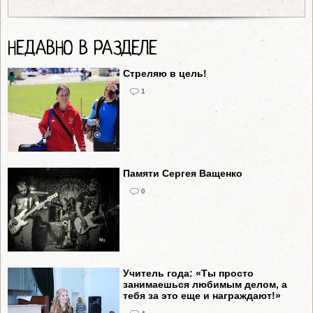
НЕДАВНО В РАЗДЕЛЕ
Стреляю в цель!
1
Памяти Сергея Ващенко
0
Учитель года: «Ты просто
занимаешься любимым делом, а
тебя за это еще и награждают!»