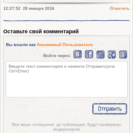
12:27:52 28 января 2016
Ответить
Оставьте свой комментарий
Вы вошли как
Анонимный Пользователь
Войти через:
Все ваши сообщения, до публикации, будут проверены
модератором