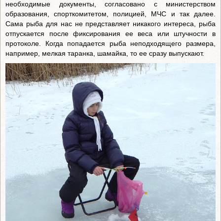
необходимые документы, согласовано с министерством
образования, спорткомитетом, полицией, МЧС и так далее.
Сама рыба для нас не представляет никакого интереса, рыба
отпускается после фиксирования ее веса или штучности в
протоколе. Когда попадается рыба неподходящего размера,
например, мелкая таранка, шамайка, то ее сразу выпускают.