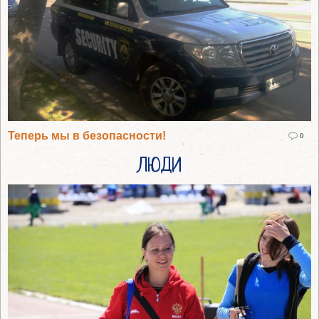
Теперь мы в безопасности!
0
ЛЮДИ