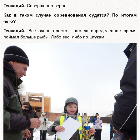
Геннадий:
Совершенно верно.
Как в таком случае соревнования судятся? По итогам
чего?
Геннадий:
Все очень просто – кто за определенное время
поймал больше рыбы. Либо вес, либо по штукам.