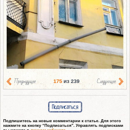
Предыдущее
Следующее
175
из 239
Подписаться
Подпишитесь на новые комментарии к статье. Для этого
нажмите на кнопку “Подписаться”. Управлять подписками