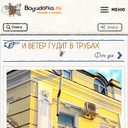
Меню
Поиск
Войти
И ВЕТЕР ГУДИТ В ТРУБАХ
Фото дня