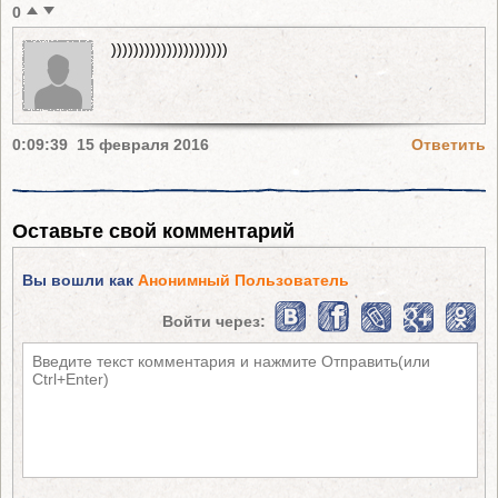
0
)))))))))))))))))))))
0:09:39 15 февраля 2016
Ответить
Оставьте свой комментарий
Вы вошли как
Анонимный Пользователь
Войти через: