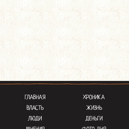
ГЛАВНАЯ
ХРОНИКА
ВЛАСТЬ
ЖИЗНЬ
ЛЮДИ
ДЕНЬГИ