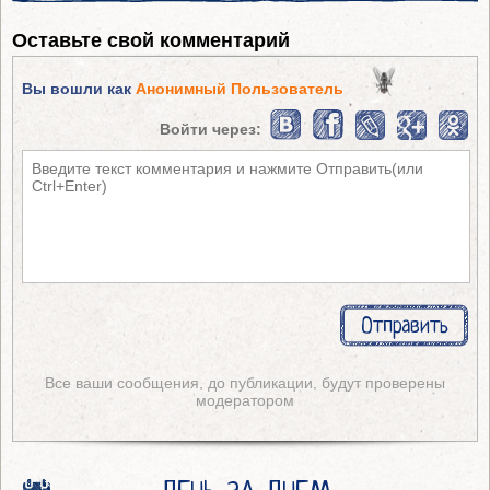
Оставьте свой комментарий
Вы вошли как
Анонимный Пользователь
Войти через:
Все ваши сообщения, до публикации, будут проверены
модератором