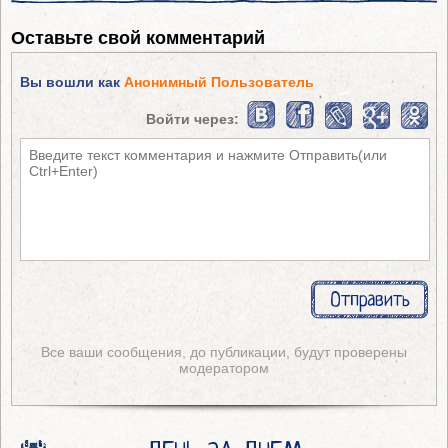
Оставьте свой комментарий
Вы вошли как
Анонимный Пользователь
Войти через:
Все ваши сообщения, до публикации, будут проверены
модератором