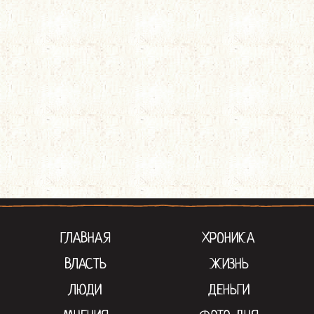
ГЛАВНАЯ
ХРОНИКА
ВЛАСТЬ
ЖИЗНЬ
ЛЮДИ
ДЕНЬГИ