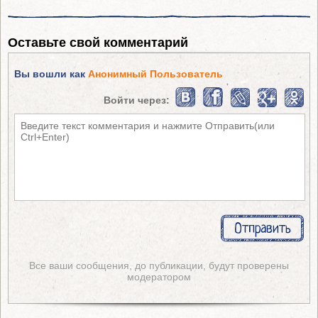
Оставьте свой комментарий
Вы вошли как
Анонимный Пользователь
Войти через:
Все ваши сообщения, до публикации, будут проверены
модератором