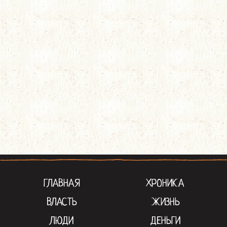
ГЛАВНАЯ
ХРОНИКА
ВЛАСТЬ
ЖИЗНЬ
ЛЮДИ
ДЕНЬГИ