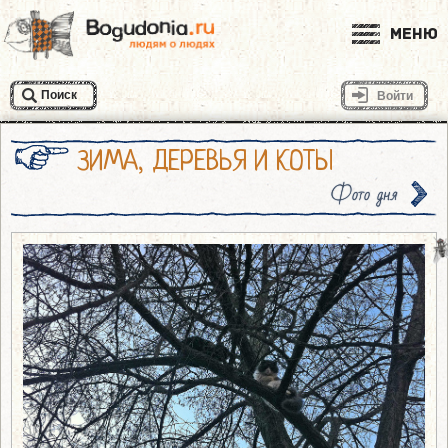
Меню
Поиск
Войти
ЗИМА, ДЕРЕВЬЯ И КОТЫ
Фото дня