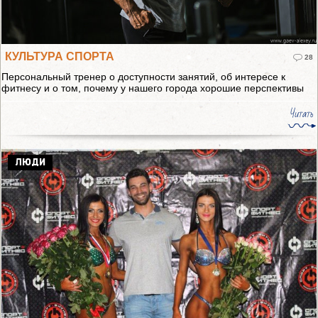
КУЛЬТУРА СПОРТА
28
Персональный тренер о доступности занятий, об интересе к
фитнесу и о том, почему у нашего города хорошие перспективы
Читать
ЛЮДИ