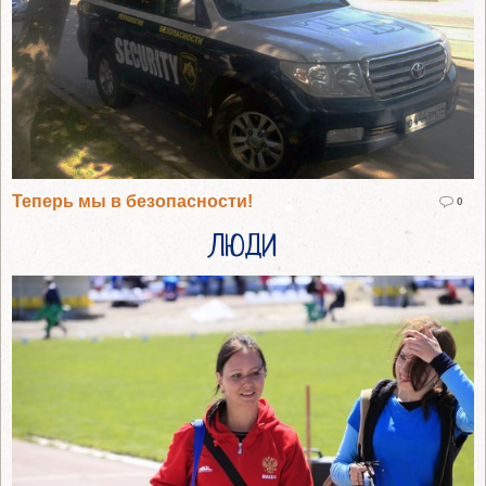
Теперь мы в безопасности!
0
ЛЮДИ