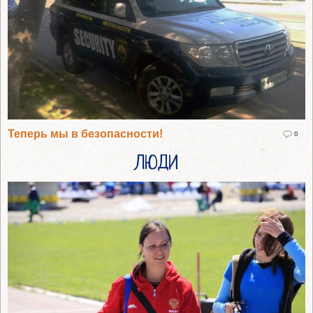
Теперь мы в безопасности!
0
ЛЮДИ