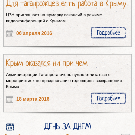
Для таганрожцев есть работа в Крыму
ЦЗН приглашает на ярмарку вакансий в режиме
видеоконференций с Крымом
Подробнее
06 апреля 2016
Крым оказался ни при чем
Администрации Таганрога очень нужно отчитаться о
мероприятиях по празднованию годовщины возвращения
Крыма
Подробнее
18 марта 2016
ДЕНЬ ЗА ДНЕМ