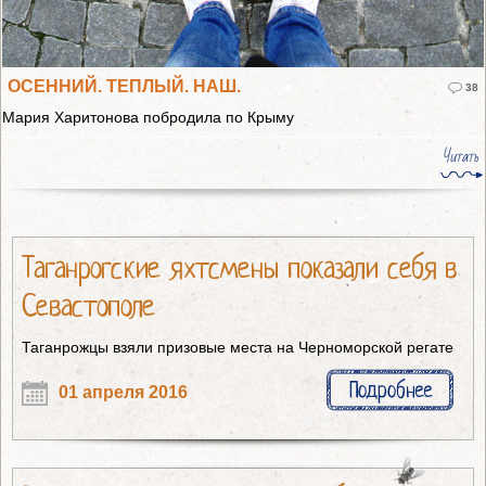
ОСЕННИЙ. ТЕПЛЫЙ. НАШ.
38
Мария Харитонова побродила по Крыму
Читать
Таганрогские яхтсмены показали себя в
Севастополе
Таганрожцы взяли призовые места на Черноморской регате
Подробнее
01 апреля 2016