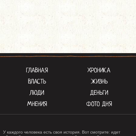
ГЛАВНАЯ
ХРОНИКА
ВЛАСТЬ
ЖИЗНЬ
ЛЮДИ
ДЕНЬГИ
МНЕНИЯ
ФОТО ДНЯ
У каждого человека есть своя история. Вот смотрите: идет