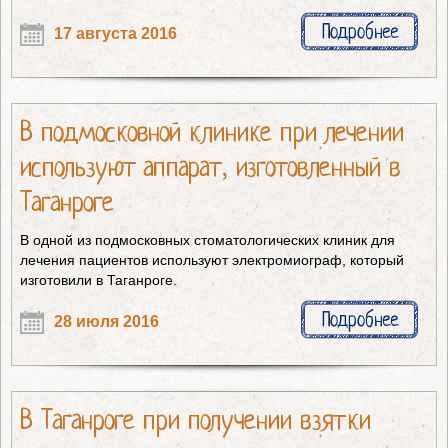
Подробнее
17 августа 2016
В подмосковной клинике при лечении
используют аппарат, изготовленный в
Таганроге
В одной из подмосковных стоматологических клиник для
лечения пациентов используют электромиограф, который
изготовили в Таганроге.
Подробнее
28 июля 2016
В Таганроге при получении взятки