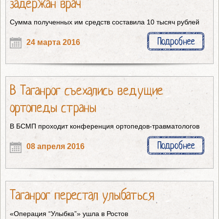
задержан врач
Сумма полученных им средств составила 10 тысяч рублей
Подробнее
24 марта 2016
В Таганрог съехались ведущие
ортопеды страны
В БСМП проходит конференция ортопедов-травматологов
Подробнее
08 апреля 2016
Таганрог перестал улыбаться
«Операция “Улыбка”» ушла в Ростов