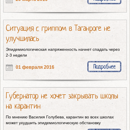
Ситуация с гриппом в Таганроге не
улучшилась
Эпидемиологическая напряженность начнет спадать через
2-3 недели
Подробнее
01 февраля 2016
Губернатор не хочет закрывать школы
на карантин
По мнению Василия Голубева, карантин во всех школах
может ухудшить эпидемиологическую обстановку