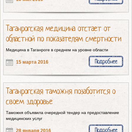
Таганрогская медицина отстает от
областной по показателям смертности
Медицина в Таганроге в среднем на уровне области
Подробнее
15 марта 2016
Таганрогская таможня позаботится о
своем здоровье
Таможня объявила очередной тендер на предоставление
медицинских услуг
Подробнее
28 января 2016