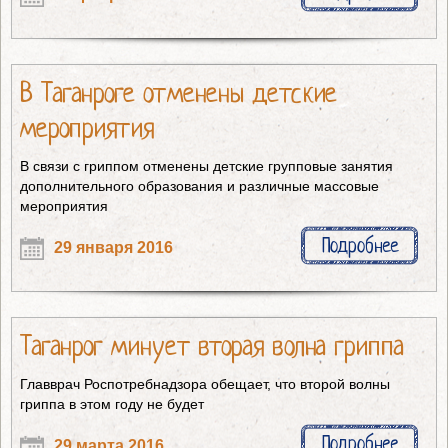
В Таганроге отменены детские
мероприятия
В связи с гриппом отменены детские групповые занятия
дополнительного образования и различные массовые
мероприятия
Подробнее
29 января 2016
Таганрог минует вторая волна гриппа
Главврач Роспотребнадзора обещает, что второй волны
гриппа в этом году не будет
Подробнее
29 марта 2016