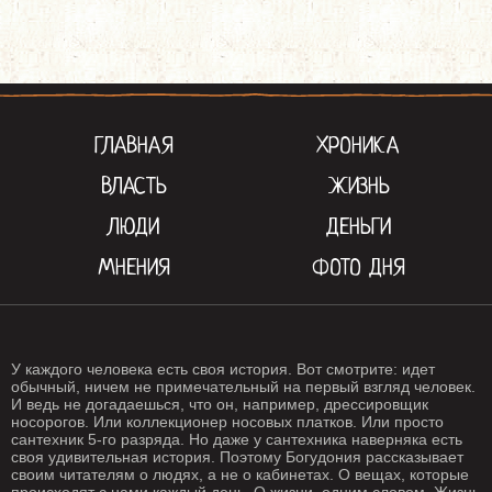
ГЛАВНАЯ
ХРОНИКА
ВЛАСТЬ
ЖИЗНЬ
ЛЮДИ
ДЕНЬГИ
МНЕНИЯ
ФОТО ДНЯ
У каждого человека есть своя история. Вот смотрите: идет
обычный, ничем не примечательный на первый взгляд человек.
И ведь не догадаешься, что он, например, дрессировщик
носорогов. Или коллекционер носовых платков. Или просто
сантехник 5-го разряда. Но даже у сантехника наверняка есть
своя удивительная история. Поэтому Богудония рассказывает
своим читателям о людях, а не о кабинетах. О вещах, которые