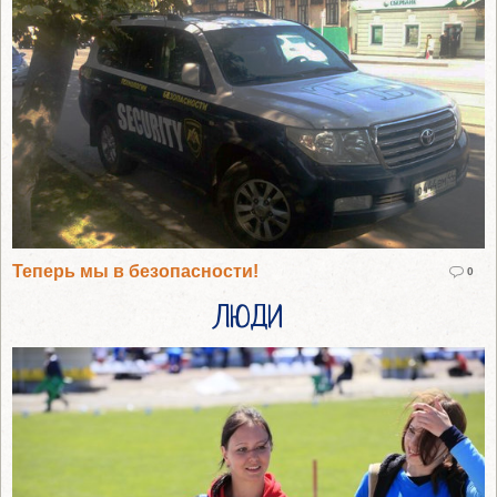
Теперь мы в безопасности!
0
ЛЮДИ