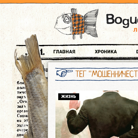
Главная
Хроника
ТЕГ "МОШЕННИЧЕСТ
ЖИЗНЬ