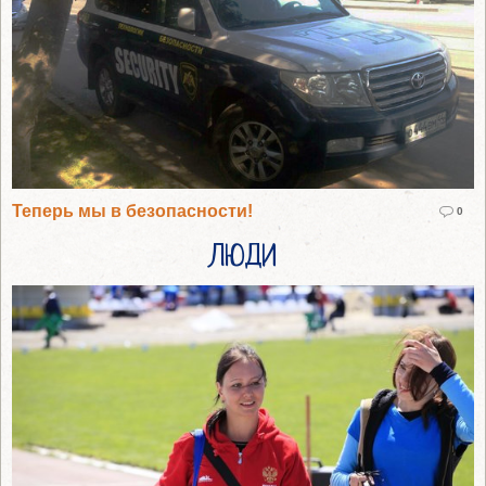
Теперь мы в безопасности!
0
ЛЮДИ