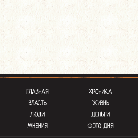
ГЛАВНАЯ
ХРОНИКА
ВЛАСТЬ
ЖИЗНЬ
ЛЮДИ
ДЕНЬГИ
МНЕНИЯ
ФОТО ДНЯ