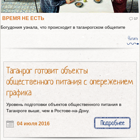
ВРЕМЯ НЕ ЕСТЬ
17
Богудония узнала, что происходит в таганрогском общепите
Читать
Таганрог готовит объекты
общественного питания с опережением
графика
Уровень подготовки объектов общественного питания в
Таганроге выше, чем в Ростове-на-Дону.
Подробнее
04 июля 2016