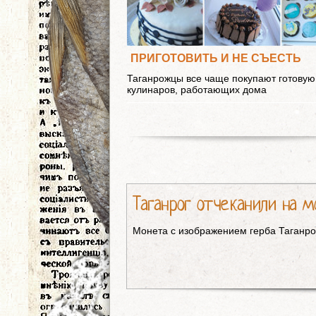
ПРИГОТОВИТЬ И НЕ СЪЕСТЬ
Таганрожцы все чаще покупают готовую
кулинаров, работающих дома
Таганрог отчеканили на м
Монета с изображением герба Таганр