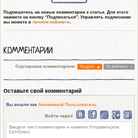
Подпишитесь на новые комментарии к статье. Для этого
нажмите на кнопку “Подписаться”. Управлять подписками
вы можете в
личном кабинете
.
КОММЕНТАРИИ
Сортировка комментариев:
По дате
По рейтингу
Оставьте свой комментарий
Вы вошли как
Анонимный Пользователь
Войти через: