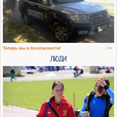
Теперь мы в безопасности!
0
ЛЮДИ