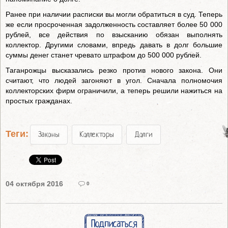
Ранее при наличии расписки вы могли обратиться в суд. Теперь
же если просроченная задолженность составляет более 50 000
рублей, все действия по взысканию обязан выполнять
коллектор. Другими словами, впредь давать в долг большие
суммы денег станет чревато штрафом до 500 000 рублей.
Таганрожцы высказались резко против нового закона. Они
считают, что людей загоняют в угол. Сначала полномочия
коллекторских фирм ограничили, а теперь решили нажиться на
простых гражданах.
Теги:
Законы
Коллекторы
Долги
04 октября 2016
0
Подписаться