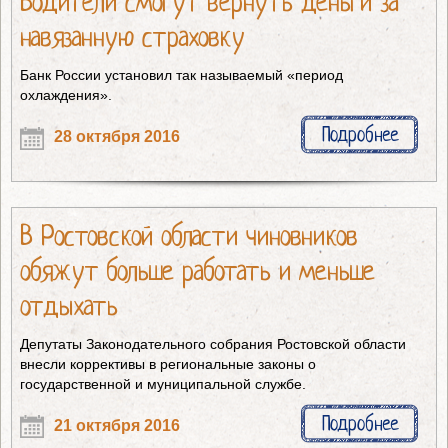
Водители смогут вернуть деньги за
навязанную страховку
Банк России установил так называемый «период
охлаждения».
Подробнее
28 октября 2016
В Ростовской области чиновников
обяжут больше работать и меньше
отдыхать
Депутаты Законодательного собрания Ростовской области
внесли коррективы в региональные законы о
государственной и муниципальной службе.
Подробнее
21 октября 2016