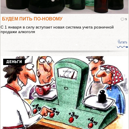
БУДЕМ ПИТЬ ПО-НОВОМУ
5
С 1 января в силу вступает новая система учета розничной
продажи алкоголя
Читать
ДЕНЬГИ