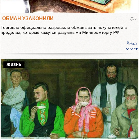
ОБМАН УЗАКОНИЛИ
7
Торговле официально разрешили обманывать покупателей в
пределах, которые кажутся разумными Минпромторгу РФ
Читать
ЖИЗНЬ