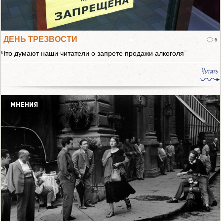
ДЕНЬ ТРЕЗВОСТИ
5
Что думают наши читатели о запрете продажи алкоголя
Читать
МНЕНИЯ