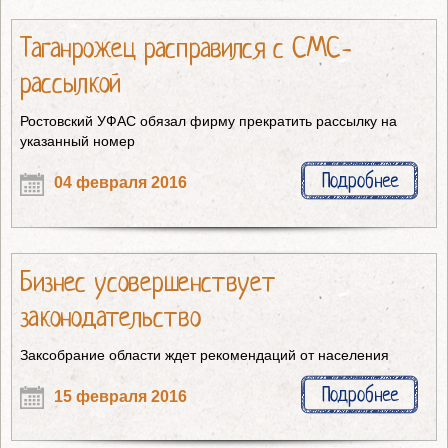
Таганрожец расправился с СМС-
рассылкой
Ростовский УФАС обязал фирму прекратить рассылку на
указанный номер
Подробнее
04 февраля 2016
Бизнес усовершенствует
законодательство
Заксобрание области ждет рекомендаций от населения
Подробнее
15 февраля 2016