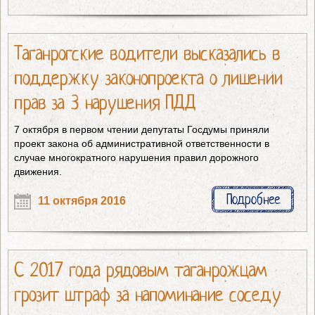
Таганрогские водители высказались в
поддержку законопроекта о лишении
прав за 3 нарушения ПДД
7 октября в первом чтении депутаты Госдумы приняли
проект закона об административной ответственности в
случае многократного нарушения правил дорожного
движения.
Подробнее
11 октября 2016
С 2017 года рядовым таганрожцам
грозит штраф за напоминание соседу