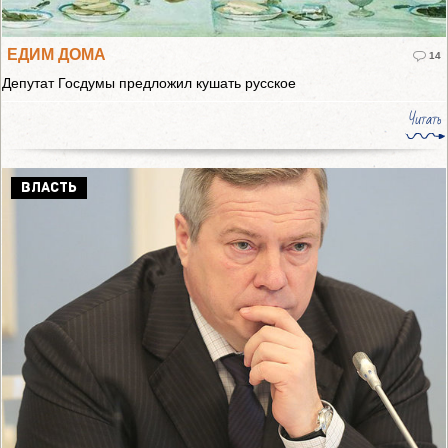
ЕДИМ ДОМА
14
Депутат Госдумы предложил кушать русское
Читать
ВЛАСТЬ