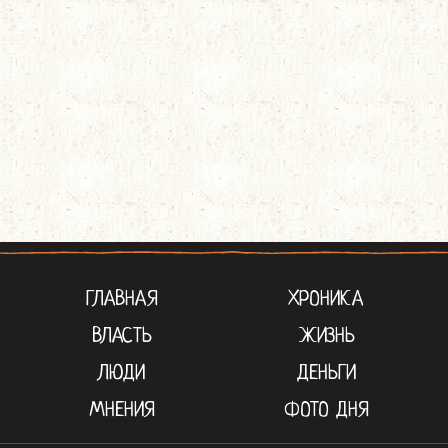
ГЛАВНАЯ
ХРОНИКА
ВЛАСТЬ
ЖИЗНЬ
ЛЮДИ
ДЕНЬГИ
МНЕНИЯ
ФОТО ДНЯ