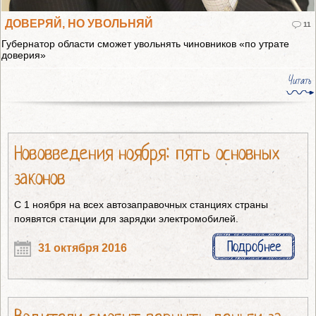
ДОВЕРЯЙ, НО УВОЛЬНЯЙ
11
Губернатор области сможет увольнять чиновников «по утрате
доверия»
Читать
Нововведения ноября: пять основных
законов
С 1 ноября на всех автозаправочных станциях страны
появятся станции для зарядки электромобилей.
Подробнее
31 октября 2016