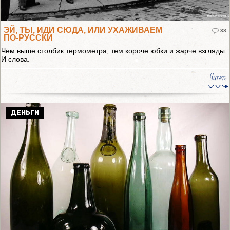
ЭЙ, ТЫ, ИДИ СЮДА, ИЛИ УХАЖИВАЕМ
38
ПО-РУССКИ
Чем выше столбик термометра, тем короче юбки и жарче взгляды.
И слова.
Читать
ДЕНЬГИ