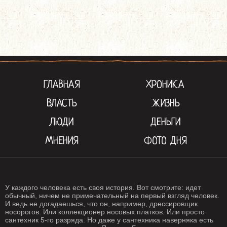
ГЛАВНАЯ
ХРОНИКА
ВЛАСТЬ
ЖИЗНЬ
ЛЮДИ
ДЕНЬГИ
МНЕНИЯ
ФОТО ДНЯ
У каждого человека есть своя история. Вот смотрите: идет
обычный, ничем не примечательный на первый взгляд человек.
И ведь не догадаешься, что он, например, дрессировщик
носорогов. Или коллекционер носовых платков. Или просто
сантехник 5-го разряда. Но даже у сантехника наверняка есть