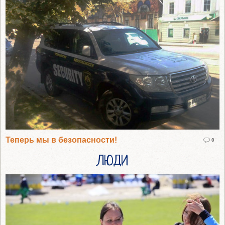
Теперь мы в безопасности!
0
ЛЮДИ